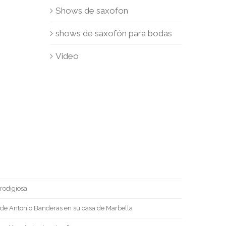
Shows de saxofon
shows de saxofón para bodas
Video
rodigiosa
a de Antonio Banderas en su casa de Marbella