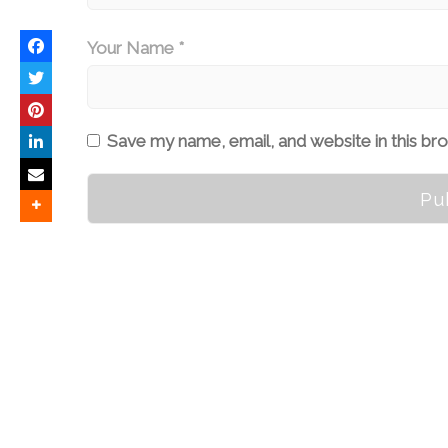
Your Name *
Save my name, email, and website in this br