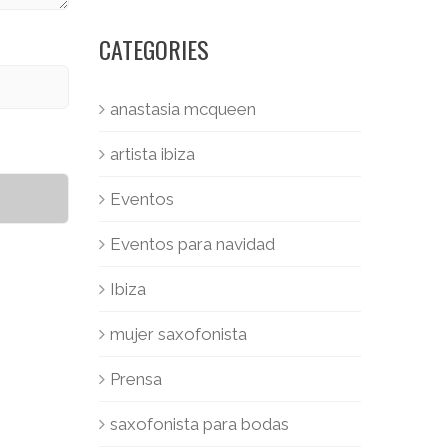
CATEGORIES
anastasia mcqueen
artista ibiza
Eventos
Eventos para navidad
Ibiza
mujer saxofonista
Prensa
saxofonista para bodas