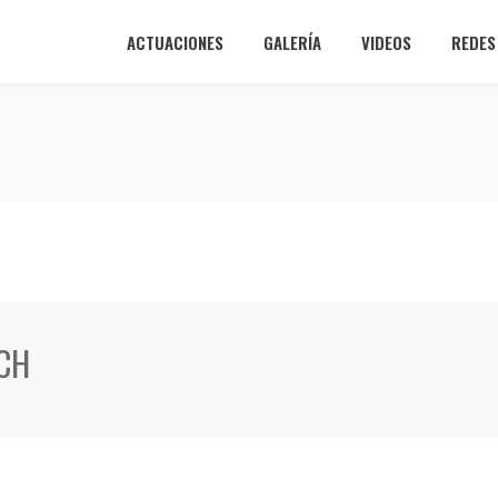
ACTUACIONES
GALERÍA
VIDEOS
REDES
ACH