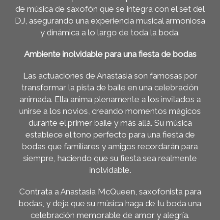
de música de saxofón que se integra con el set del
DJ, asegurando una experiencia musical armoniosa
y dinámica a lo largo de toda la boda.
Ambiente inolvidable para una fiesta de bodas
Las actuaciones de Anastasia son famosas por
transformar la pista de baile en una celebración
animada. Ella anima plenamente a los invitados a
unirse a los novios, creando momentos mágicos
durante el primer baile y más allá. Su música
establece el tono perfecto para una fiesta de
bodas que familiares y amigos recordarán para
siempre, haciendo que su fiesta sea realmente
inolvidable.
Contrata a Anastasia McQueen, saxofonista para
bodas, y deja que su música haga de tu boda una
celebración memorable de amor y alegría.