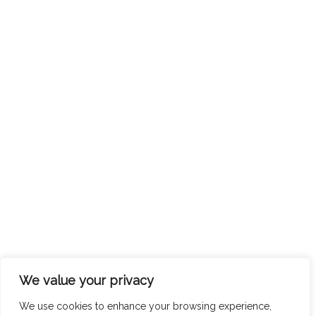
We value your privacy
We use cookies to enhance your browsing experience,