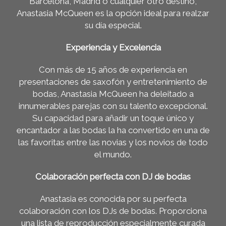
Barcelona, ​​Madrid o cualquier otro destino,
Anastasia McQueen es la opción ideal para realzar
su día especial.
Experiencia y Excelencia
Con más de 15 años de experiencia en
presentaciones de saxofón y entretenimiento de
bodas, Anastasia McQueen ha deleitado a
innumerables parejas con su talento excepcional.
Su capacidad para añadir un toque único y
encantador a las bodas la ha convertido en una de
las favoritas entre las novias y los novios de todo
el mundo.
Colaboración perfecta con DJ de bodas
Anastasia es conocida por su perfecta
colaboración con los DJs de bodas. Proporciona
una lista de reproducción especialmente curada