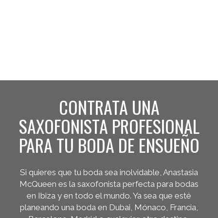
CONTRATA UNA
SAXOFONISTA PROFESIONAL
PARA TU BODA DE ENSUEÑO
Si quieres que tu boda sea inolvidable, Anastasia
McQueen es la saxofonista perfecta para bodas
en Ibiza y en todo el mundo. Ya sea que esté
planeando una boda en Dubai, Mónaco, Francia,