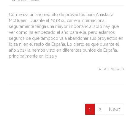
Comienza un año repleto de proyectos para Anastasia
McQueen. Durante el 2018 su carrera internacional
seguramente tenga una mayor importancia, solo hay que
ver cómo ha empezado el año para ella, pero estamos
seguros de que tampoco va a abandonar sus proyectos en
Ibiza ni en el resto de España. Lo cierto es que durante el
año 2017 la hemos visto en diferentes puntos de España,
principalmente en Ibiza y
READ MORE
1
2
Next