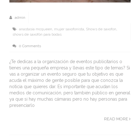
admin
anastasia mcqueen
,
mujer saxofonista
,
Shows de saxofon
,
shows de saxofón para bodas
0 Comments
¿Te dedicas a la organización de eventos publicitarios o
tienes una pequeña empresa y llevas este tipo de temas? Si
vas a organizar un evento seguro que tu objetivo es que
acuda el máximo de gente posible para que conozca la
noticia que quieres dar. Es importante que acudan los
medios de comunicación, pero también público en general
ya que si hay muchas cámaras pero no hay personas para
presenciarlo
READ MORE