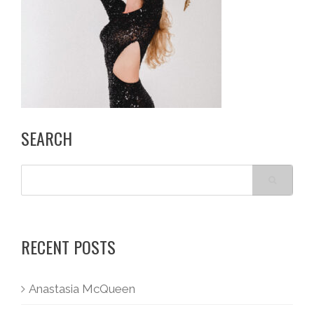
SEARCH
RECENT POSTS
Anastasia McQueen