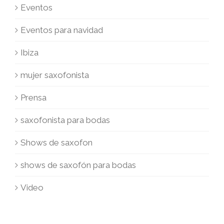
Eventos
Eventos para navidad
Ibiza
mujer saxofonista
Prensa
saxofonista para bodas
Shows de saxofon
shows de saxofón para bodas
Video