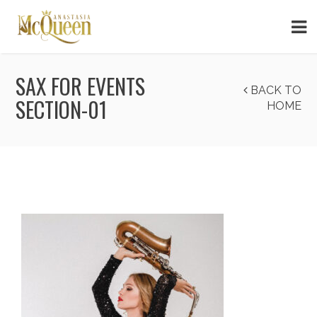
SAX FOR EVENTS
BACK TO
SECTION-01
HOME