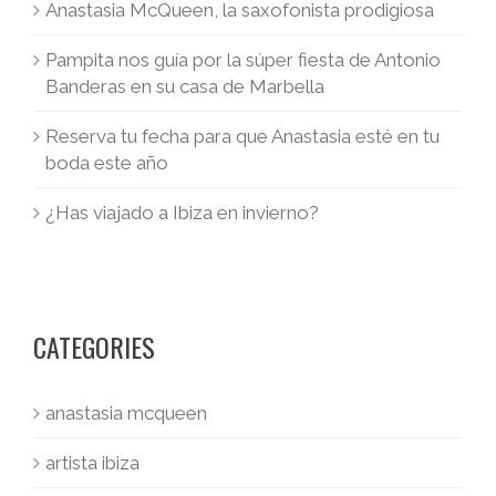
Anastasia McQueen, la saxofonista prodigiosa
Pampita nos guía por la súper fiesta de Antonio
Banderas en su casa de Marbella
Reserva tu fecha para que Anastasia esté en tu
boda este año
¿Has viajado a Ibiza en invierno?
CATEGORIES
anastasia mcqueen
artista ibiza