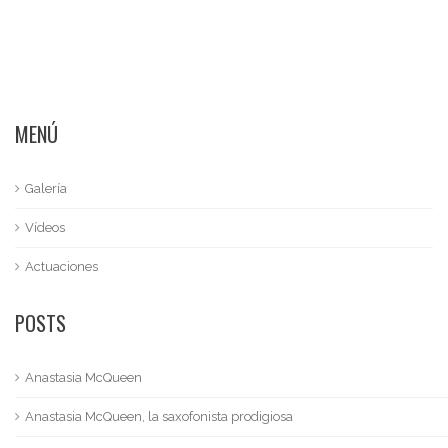
MENÚ
Galería
Vídeos
Actuaciones
POSTS
Anastasia McQueen
Anastasia McQueen, la saxofonista prodigiosa